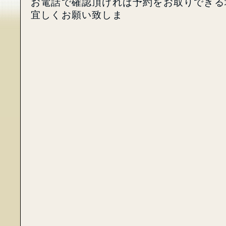
お電話で確認頂ければ予約をお取りできる
宜しくお願い致しま