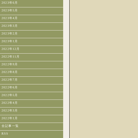
2023年6月
2023年5月
2023年4月
2023年3月
2023年2月
2023年1月
2022年12月
2022年11月
2022年9月
2022年8月
2022年7月
2022年6月
2022年5月
2022年4月
2022年3月
2022年1月
全記事一覧
RSS