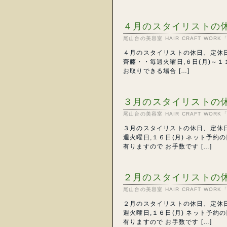
４月のスタイリストの
尾山台の美容室 HAIR CRAFT WO
４月のスタイリストの休日、定休日
齊藤・・毎週火曜日,６日(月)～
お取りできる場合 […]
３月のスタイリストの
尾山台の美容室 HAIR CRAFT WO
３月のスタイリストの休日、定休日
週火曜日,１６日(月) ネット予
有りますので お手数です […]
２月のスタイリストの
尾山台の美容室 HAIR CRAFT WO
２月のスタイリストの休日、定休日
週火曜日,１６日(月) ネット予
有りますので お手数です […]