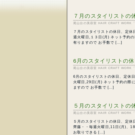
７月のスタイリストの
尾山台の美容室 HAIR CRAFT WO
７月のスタイリストの休日、定休日
週火曜日,１３日(月) ネット予
有りますので お手数で […]
6月のスタイリストの
尾山台の美容室 HAIR CRAFT WO
6月のスタイリストの休日、定休日
火曜日,29日(月) ネット予約
ますので お手数で […]
５月のスタイリストの
尾山台の美容室 HAIR CRAFT WO
５月のスタイリストの休日、定休日の
齊藤・・毎週火曜日,11日(月)、
お取りできる […]