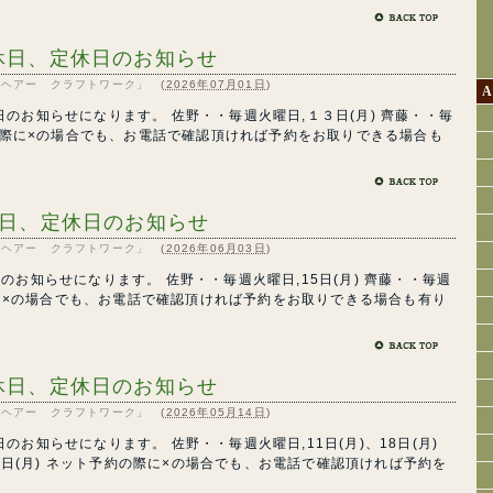
休日、定休日のお知らせ
RK「ヘアー クラフトワーク」
(
2026年07月01日
)
A
のお知らせになります。 佐野・・毎週火曜日,１３日(月) 齊藤・・毎
約の際に×の場合でも、お電話で確認頂ければ予約をお取りできる場合も
休日、定休日のお知らせ
RK「ヘアー クラフトワーク」
(
2026年06月03日
)
のお知らせになります。 佐野・・毎週火曜日,15日(月) 齊藤・・毎週
の際に×の場合でも、お電話で確認頂ければ予約をお取りできる場合も有り
休日、定休日のお知らせ
RK「ヘアー クラフトワーク」
(
2026年05月14日
)
お知らせになります。 佐野・・毎週火曜日,11日(月)、18日(月)
18日(月) ネット予約の際に×の場合でも、お電話で確認頂ければ予約を