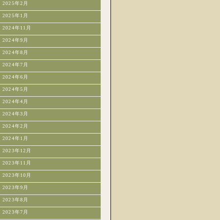
2025年2月
2025年1月
2024年11月
2024年9月
2024年8月
2024年7月
2024年6月
2024年5月
2024年4月
2024年3月
2024年2月
2024年1月
2023年12月
2023年11月
2023年10月
2023年9月
2023年8月
2023年7月