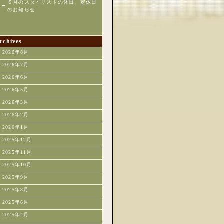
５月のスタイリストの休日、定休日
のお知らせ
rchives
2026年8月
2026年7月
2026年6月
2026年5月
2026年3月
2026年2月
2026年1月
2025年12月
2025年11月
2025年10月
2025年9月
2025年8月
2025年6月
2025年4月