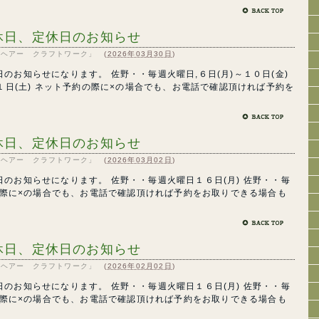
休日、定休日のお知らせ
RK「ヘアー クラフトワーク」
(
2026年03月30日
)
のお知らせになります。 佐野・・毎週火曜日,６日(月)～１０日(金)
１１日(土) ネット予約の際に×の場合でも、お電話で確認頂ければ予約を
休日、定休日のお知らせ
RK「ヘアー クラフトワーク」
(
2026年03月02日
)
のお知らせになります。 佐野・・毎週火曜日１６日(月) 佐野・・毎
約の際に×の場合でも、お電話で確認頂ければ予約をお取りできる場合も
休日、定休日のお知らせ
RK「ヘアー クラフトワーク」
(
2026年02月02日
)
のお知らせになります。 佐野・・毎週火曜日１６日(月) 佐野・・毎
約の際に×の場合でも、お電話で確認頂ければ予約をお取りできる場合も