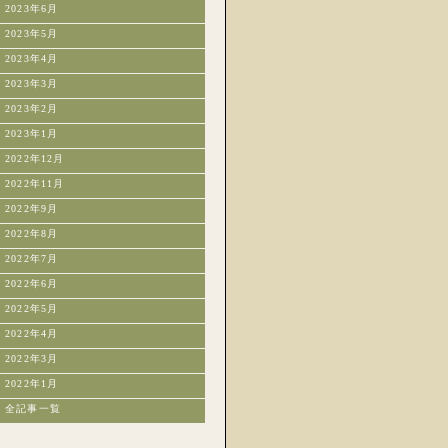
2023年6月
2023年5月
2023年4月
2023年3月
2023年2月
2023年1月
2022年12月
2022年11月
2022年9月
2022年8月
2022年7月
2022年6月
2022年5月
2022年4月
2022年3月
2022年1月
全記事一覧