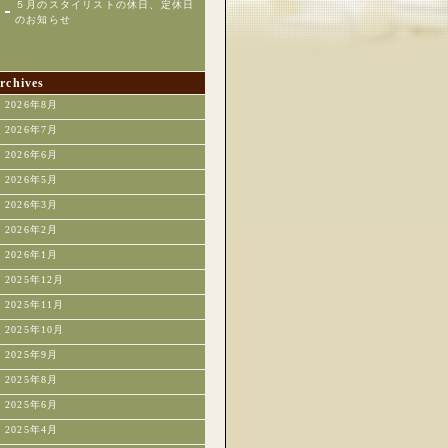
５月のスタイリストの休日、定休日
のお知らせ
rchives
2026年8月
2026年7月
2026年6月
2026年5月
2026年3月
2026年2月
2026年1月
2025年12月
2025年11月
2025年10月
2025年9月
2025年8月
2025年6月
2025年4月