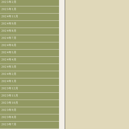
2025年2月
2025年1月
2024年11月
2024年9月
2024年8月
2024年7月
2024年6月
2024年5月
2024年4月
2024年3月
2024年2月
2024年1月
2023年12月
2023年11月
2023年10月
2023年9月
2023年8月
2023年7月