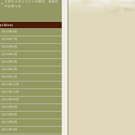
５月のスタイリストの休日、定休日
のお知らせ
rchives
2026年8月
2026年7月
2026年6月
2026年5月
2026年3月
2026年2月
2026年1月
2025年12月
2025年11月
2025年10月
2025年9月
2025年8月
2025年6月
2025年4月