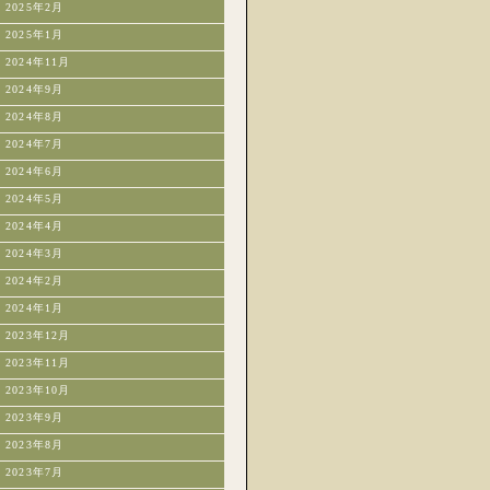
2025年2月
2025年1月
2024年11月
2024年9月
2024年8月
2024年7月
2024年6月
2024年5月
2024年4月
2024年3月
2024年2月
2024年1月
2023年12月
2023年11月
2023年10月
2023年9月
2023年8月
2023年7月