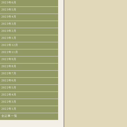
2023年6月
2023年5月
2023年4月
2023年3月
2023年2月
2023年1月
2022年12月
2022年11月
2022年9月
2022年8月
2022年7月
2022年6月
2022年5月
2022年4月
2022年3月
2022年1月
全記事一覧